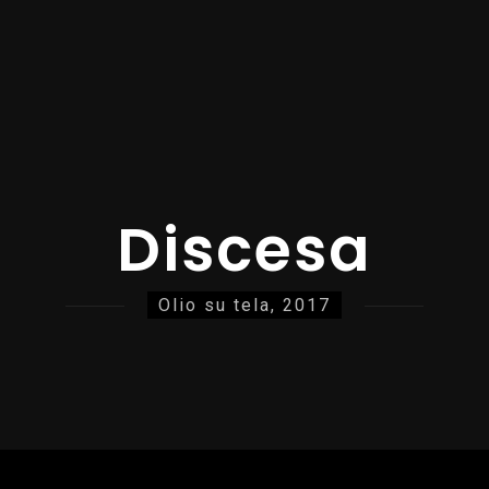
Discesa
Olio su tela, 2017