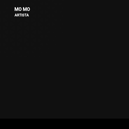
MO MO
ARTISTA